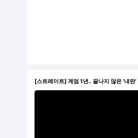
[스트레이트] 계엄 1년‥ 끝나지 않은 '내란'