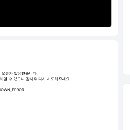
 오류가 발생했습니다.

일 수 있으니 잠시후 다시 시도해주세요.

NOWN_ERROR