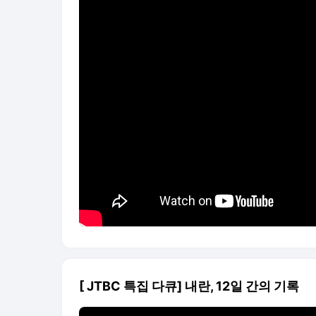
[ JTBC 특집 다큐] 내란, 12일 간의 기록