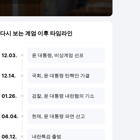
다시 보는 계엄 이후 타임라인
12.03.
윤 대통령, 비상계엄 선포
12.14.
국회, 윤 대통령 탄핵안 가결
01.26.
검찰, 윤 대통령 내란혐의 기소
04.04.
헌재, 윤 대통령 파면 선고
06.12.
내란특검 출범