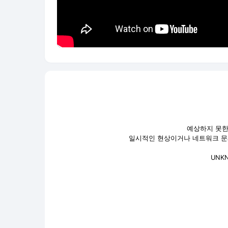
예상하지 못한
일시적인 현상이거나 네트워크 문제
UNK