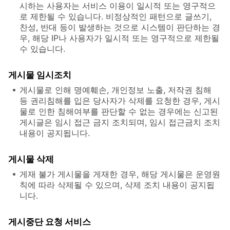
시하는 사용자는 서비스 이용이 일시적 또는 영구적으
로 제한될 수 있습니다. 비정상적인 패턴으로 글쓰기,
찬성, 반대 등이 발생하는 것으로 시스템이 판단하는 경
우, 해당 IP나 사용자가 일시적 또는 영구적으로 제한될
수 있습니다.
게시물 임시조치
게시물로 인해 명예훼손, 개인정보 노출, 저작권 침해
등 권리침해를 입은 당사자가 삭제를 요청한 경우, 게시
물로 인한 침해여부를 판단할 수 없는 경우에는 신고된
게시글은 임시 접근 금지 조치되며, 임시 접근금치 조치
내용이 공지됩니다.
게시물 삭제
게재 불가 게시물을 게재한 경우, 해당 게시물은 운영원
칙에 따라 삭제될 수 있으며, 삭제 조치 내용이 공지됩
니다.
게시중단 요청 서비스