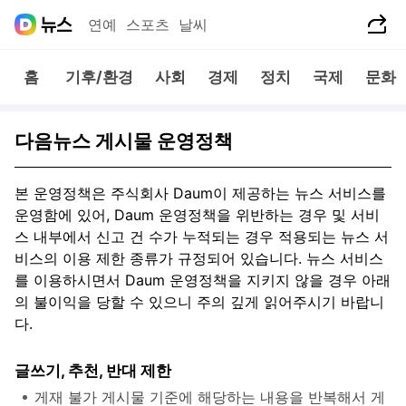
공유하기
연예
스포츠
날씨
홈
기후/환경
사회
경제
정치
국제
문화
다음뉴스 게시물 운영정책
본 운영정책은 주식회사 Daum이 제공하는 뉴스 서비스를
운영함에 있어, Daum 운영정책을 위반하는 경우 및 서비
스 내부에서 신고 건 수가 누적되는 경우 적용되는 뉴스 서
비스의 이용 제한 종류가 규정되어 있습니다.
뉴스 서비스
를 이용하시면서 Daum 운영정책을 지키지 않을 경우 아래
의 불이익을 당할 수 있으니 주의 깊게 읽어주시기 바랍니
다.
글쓰기, 추천, 반대 제한
게재 불가 게시물 기준에 해당하는 내용을 반복해서 게