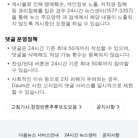
게시물로 인해 명예훼손, 개인정보 노출, 저작권 침해
등 권리침해를 입은 경우 24시간 뉴스센터(1577-3357)
을 통해 뉴스 주요영역 과 검색에서 해당 내용이 노출되
지 않도록 게시중단 요청을 하실 수 있습니다.
댓글 운영정책
댓글은 24시간 기준 최대 50개까지 작성할 수 있으며,
댓글을 삭제해도 작성 가능 횟수는 원복되지 않습니다.
찬성/반대 버튼은 24시간 기준 최대 50회까지 참여할
수 있습니다.
사회적인 이슈 등으로 2차 피해가 우려되는 경우,
Daum은 사전 고지없이 댓글 서비스를 일시적으로 제한
할 수 있습니다.
고침기사,정정반론추후보도모음
공지사항
다음뉴스 서비스안내
24시간 뉴스센터
공지사항