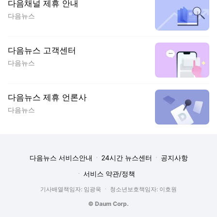
다음채널 제휴 안내
다음뉴스
다음뉴스 고객센터
다음뉴스
다음뉴스 제휴 언론사
다음뉴스
다음뉴스 서비스안내
24시간 뉴스센터
공지사항
서비스 약관/정책
기사배열책임자: 임광욱
청소년보호책임자: 이호원
© Daum Corp.