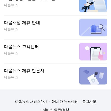
다음뉴스
다음채널 제휴 안내
다음뉴스
다음뉴스 고객센터
다음뉴스
다음뉴스 제휴 언론사
다음뉴스
다음뉴스 서비스안내
24시간 뉴스센터
공지사항
서비스 약관/정책