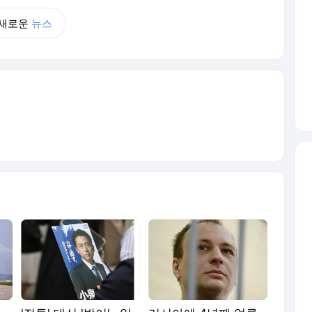
새로운
뉴스